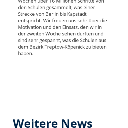
Wochen über 16 Millionen Schritte von
den Schulen gesammelt, was einer
Strecke von Berlin bis Kapstadt
entspricht. Wir freuen uns sehr über die
Motivation und den Einsatz, den wir in
der zweiten Woche sehen durften und
sind sehr gespannt, was die Schulen aus
dem Bezirk Treptow-Köpenick zu bieten
haben.
Weitere News