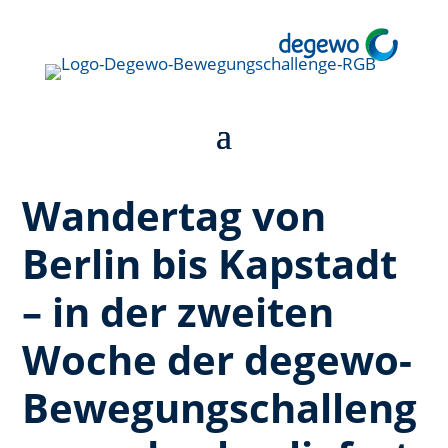
Wandertag von
Berlin bis Kapstadt
– in der zweiten
Woche der degewo-
Bewegungschalleng