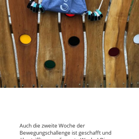
Auch die zweite Woche der
Bewegungschallenge ist geschafft und