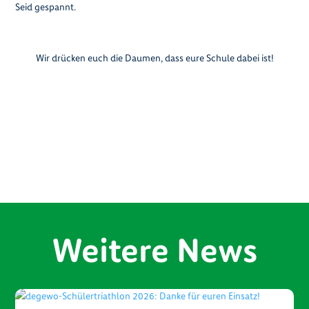
Seid gespannt.
Wir drücken euch die Daumen, dass eure Schule dabei ist!
Weitere News