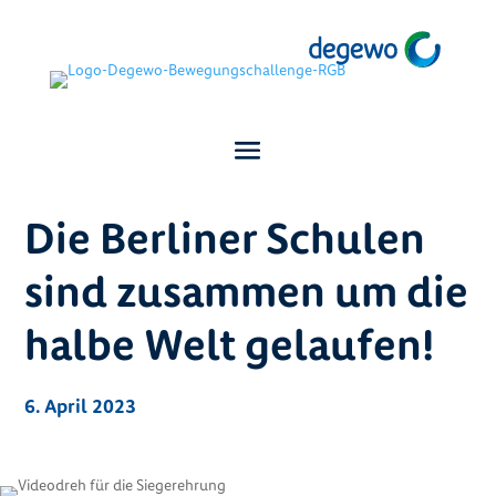
Die Berliner Schulen
sind zusammen um die
halbe Welt gelaufen!
6. April 2023