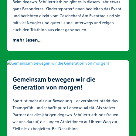
Beim degewo-Schülertriathlon gibt es in diesem Jahr etwas
ganz Besonderes: Kinderreporter*innen begleiten das Event
und berichten direkt vom Geschehen! Am Eventtag sind sie
mit viel Neugier und guter Laune unterwegs und zeigen
euch den Triathlon aus einer ganz neuen...
mehr lesen...
Gemeinsam bewegen wir die
Generation von morgen!
Sport ist mehr als nur Bewegung – er verbindet, stärkt das
Teamgefühl und schafft pure Lebensqualität. Als stolzer
Partner des diesjährigen degewo-Schülertriathlons freuen
wir uns darauf, die jungen Athlet:innen auf ihrem Weg zur
Ziellinie zu begleiten. Bei Decathlon...