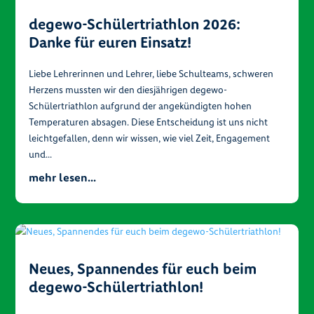
degewo-Schülertriathlon 2026:
Danke für euren Einsatz!
Liebe Lehrerinnen und Lehrer, liebe Schulteams, schweren
Herzens mussten wir den diesjährigen degewo-
Schülertriathlon aufgrund der angekündigten hohen
Temperaturen absagen. Diese Entscheidung ist uns nicht
leichtgefallen, denn wir wissen, wie viel Zeit, Engagement
und...
mehr lesen...
Neues, Spannendes für euch beim
degewo-Schülertriathlon!