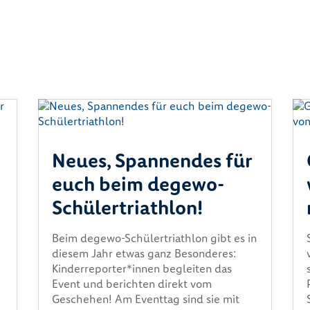
Neues, Spannendes für
euch beim degewo-
Schülertriathlon!
Beim degewo-Schülertriathlon gibt es in
diesem Jahr etwas ganz Besonderes:
Kinderreporter*innen begleiten das
n
Event und berichten direkt vom
Geschehen! Am Eventtag sind sie mit