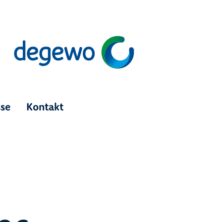
sse
Kontakt