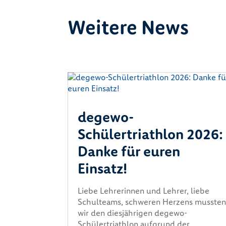
Weitere News
degewo-
Schülertriathlon 2026:
Danke für euren
Einsatz!
Liebe Lehrerinnen und Lehrer, liebe
Schulteams, schweren Herzens musste
wir den diesjährigen degewo-
Schülertriathlon aufgrund der