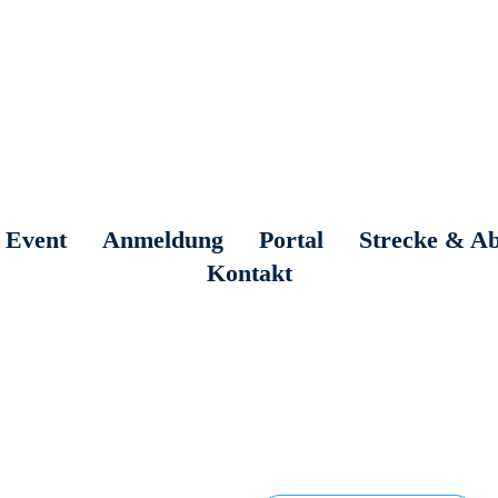
 Event
Anmeldung
Portal
Strecke & Ab
Kontakt