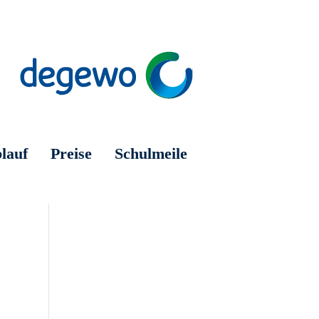
lauf
Preise
Schulmeile