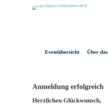
Eventübersicht
Über das
Anmeldung erfolgreich
Herzlichen Glückwunsch,