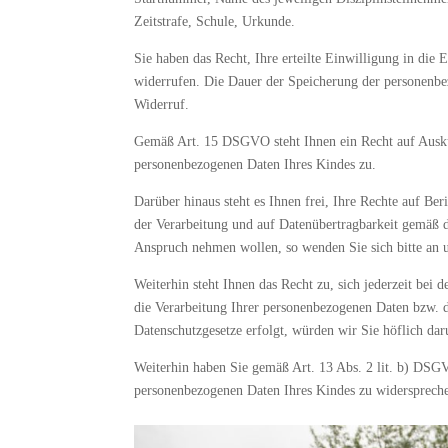
Zeitstrafe, Schule, Urkunde.
Sie haben das Recht, Ihre erteilte Einwilligung in d
widerrufen. Die Dauer der Speicherung der personenb
Widerruf.
Gemäß Art. 15 DSGVO steht Ihnen ein Recht auf Ausku
personenbezogenen Daten Ihres Kindes zu.
Darüber hinaus steht es Ihnen frei, Ihre Rechte auf Be
der Verarbeitung und auf Datenübertragbarkeit gemäß 
Anspruch nehmen wollen, so wenden Sie sich bitte an 
Weiterhin steht Ihnen das Recht zu, sich jederzeit bei 
die Verarbeitung Ihrer personenbezogenen Daten bzw. 
Datenschutzgesetze erfolgt, würden wir Sie höflich dar
Weiterhin haben Sie gemäß Art. 13 Abs. 2 lit. b) DSGV
personenbezogenen Daten Ihres Kindes zu widersprech