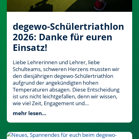
degewo-Schülertriathlon
2026: Danke für euren
Einsatz!
Liebe Lehrerinnen und Lehrer, liebe
Schulteams, schweren Herzens mussten wir
den diesjährigen degewo-Schülertriathlon
aufgrund der angekündigten hohen
Temperaturen absagen. Diese Entscheidung
ist uns nicht leichtgefallen, denn wir wissen,
wie viel Zeit, Engagement und…
mehr lesen…