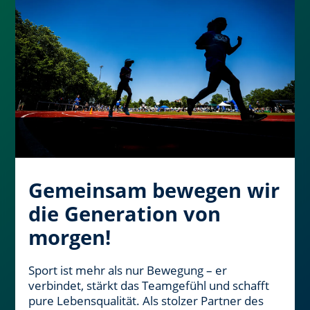
Gemeinsam bewegen wir
die Generation von
morgen!
Sport ist mehr als nur Bewegung – er
verbindet, stärkt das Teamgefühl und schafft
pure Lebensqualität. Als stolzer Partner des