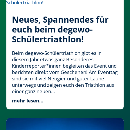
Neues, Spannendes für
euch beim degewo-
Schülertriathlon!
Beim degewo-Schülertriathlon gibt es in
diesem Jahr etwas ganz Besonderes:
Kinderreporter*innen begleiten das Event und
berichten direkt vom Geschehen! Am Eventtag
sind sie mit viel Neugier und guter Laune
unterwegs und zeigen euch den Triathlon aus
einer ganz neuen…
mehr lesen…