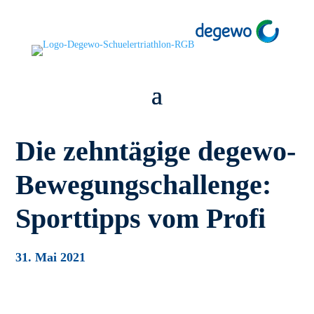
Die zehntägige degewo-
Bewegungschallenge:
Sporttipps vom Profi
31. Mai 2021