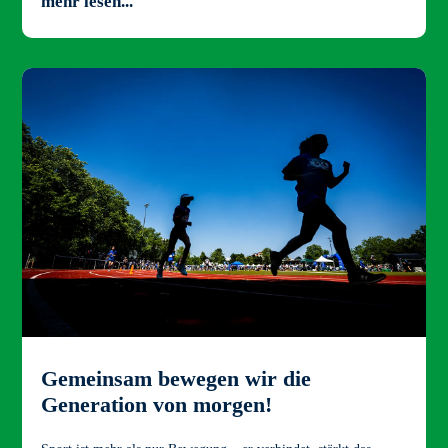
mehr lesen...
Gemeinsam bewegen wir die
Generation von morgen!