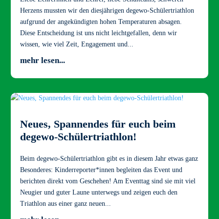
Herzens mussten wir den diesjährigen degewo-Schülertriathlon
aufgrund der angekündigten hohen Temperaturen absagen.
Diese Entscheidung ist uns nicht leichtgefallen, denn wir
wissen, wie viel Zeit, Engagement und...
mehr lesen...
Neues, Spannendes für euch beim
degewo-Schülertriathlon!
Beim degewo-Schülertriathlon gibt es in diesem Jahr etwas ganz
Besonderes: Kinderreporter*innen begleiten das Event und
berichten direkt vom Geschehen! Am Eventtag sind sie mit viel
Neugier und guter Laune unterwegs und zeigen euch den
Triathlon aus einer ganz neuen...