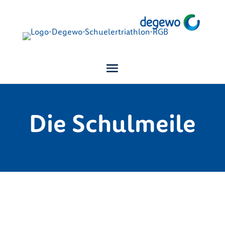
Die Schulmeile