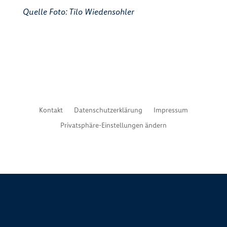
Quelle Foto: Tilo Wiedensohler
Kontakt
Datenschutzerklärung
Impressum
Privatsphäre-Einstellungen ändern