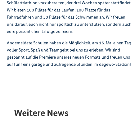
Schülertriathlon vorzubereiten, der drei Wochen später stattfindet.
Wir bieten 100 Plätze für das Laufen, 100 Plätze für das
Fahrradfahren und 50 Plätze für das Schwimmen an. Wir freuen
uns darauf, euch nicht nur sportlich zu unterstützen, sondern auch
eure persönlichen Erfolge zu feiern.
Angemeldete Schulen haben die Möglichkeit, am 16. Mai einen Tag
voller Sport, Spaß und Teamgeist bei uns zu erleben. Wir sind
gespannt auf die Premiere unseres neuen Formats und freuen uns
auf fünf einzigartige und aufregende Stunden im degewo-Stadion!
Weitere News