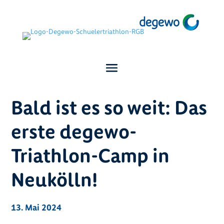
Bald ist es so weit: Das
erste degewo-
Triathlon-Camp in
Neukölln!
13. Mai 2024