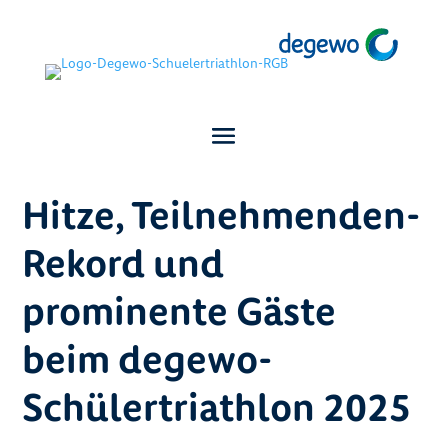
Hitze, Teilnehmenden-
Rekord und
prominente Gäste
beim degewo-
Schülertriathlon 2025