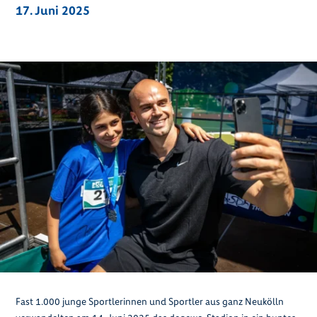
17. Juni 2025
Fast 1.000 junge Sportlerinnen und Sportler aus ganz Neukölln