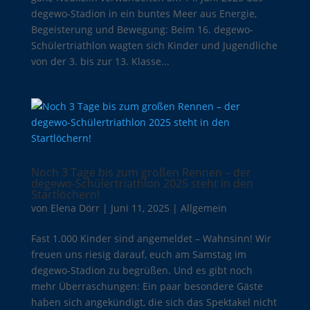
degewo-Stadion in ein buntes Meer aus Energie,
Begeisterung und Bewegung: Beim 16. degewo-
Schülertriathlon wagten sich Kinder und Jugendliche
von der 3. bis zur 13. Klasse...
Noch 3 Tage bis zum großen Rennen – der
degewo-Schülertriathlon 2025 steht in den
Startlöchern!
von
Elena Dörr
|
Juni 11, 2025
|
Allgemein
Fast 1.000 Kinder sind angemeldet – Wahnsinn! Wir
freuen uns riesig darauf, euch am Samstag im
degewo-Stadion zu begrüßen. Und es gibt noch
mehr Überraschungen: Ein paar besondere Gäste
haben sich angekündigt, die sich das Spektakel nicht