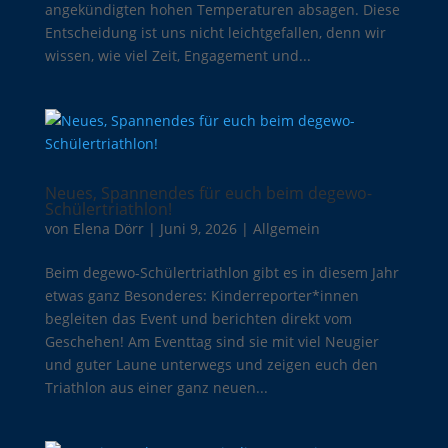
angekündigten hohen Temperaturen absagen. Diese
Entscheidung ist uns nicht leichtgefallen, denn wir
wissen, wie viel Zeit, Engagement und...
Neues, Spannendes für euch beim degewo-
Schülertriathlon!
von
Elena Dörr
|
Juni 9, 2026
|
Allgemein
Beim degewo-Schülertriathlon gibt es in diesem Jahr
etwas ganz Besonderes: Kinderreporter*innen
begleiten das Event und berichten direkt vom
Geschehen! Am Eventtag sind sie mit viel Neugier
und guter Laune unterwegs und zeigen euch den
Triathlon aus einer ganz neuen...